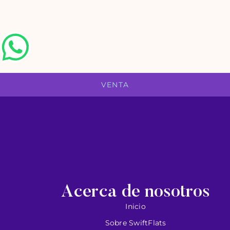
VENTA
Acerca de nosotros
Inicio
Sobre SwiftFlats