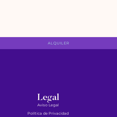
ALQUILER
Legal
Aviso Legal
Política de Privacidad