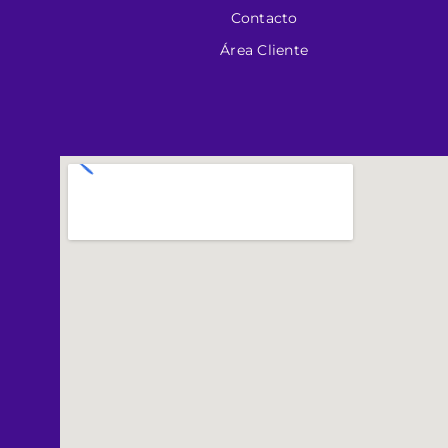
Contacto
Área Cliente