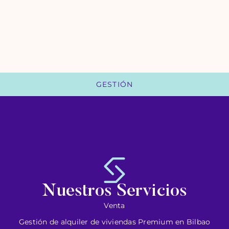
GESTIÓN
Nuestros Servicios
Venta
Gestión de alquiler de viviendas Premium en Bilbao