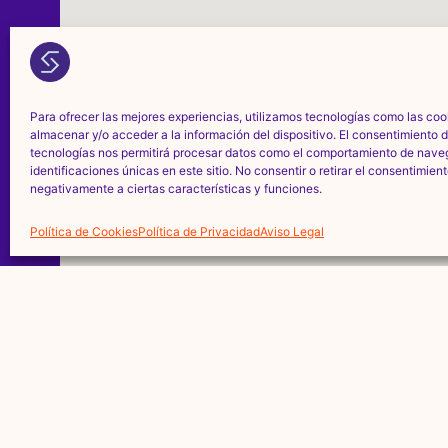
Para ofrecer las mejores experiencias, utilizamos tecnologías como las coo
almacenar y/o acceder a la información del dispositivo. El consentimiento 
tecnologías nos permitirá procesar datos como el comportamiento de nave
identificaciones únicas en este sitio. No consentir o retirar el consentimien
negativamente a ciertas características y funciones.
Política de Cookies
Política de Privacidad
Aviso Legal