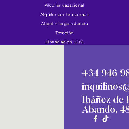
Alquiler vacacional
Alquiler por temporada
Alquiler larga estancia
Tasación
Financiación 100%
+34 946 98
inquilinos
Ibáñez de B
Abando, 48