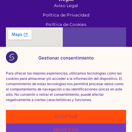
Aviso Legal
Política de Privacidad
Política de Cookies
Gestionar consentimiento
Para ofrecer las mejores experiencias, utilizamos tecnologías como las
cookies para almacenar y/o acceder a la información del dispositivo. El
consentimiento de estas tecnologías nos permitirá procesar datos como
el comportamiento de navegación o las identificaciones únicas en este
sitio. No consentir o retirar el consentimiento, puede afectar
negativamente a ciertas características y funciones.
ACEPTAR
DENEGAR