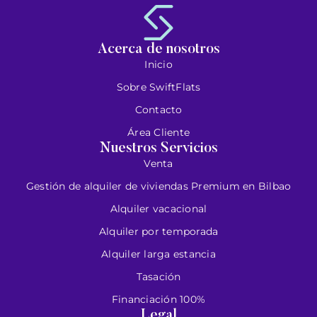
Acerca de nosotros
Inicio
Sobre SwiftFlats
Contacto
Área Cliente
Nuestros Servicios
Venta
Gestión de alquiler de viviendas Premium en Bilbao
Alquiler vacacional
Alquiler por temporada
Alquiler larga estancia
Tasación
Financiación 100%
Legal