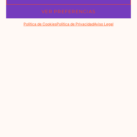
VER PREFERENCIAS
Política de Cookies
Política de Privacidad
Aviso Legal