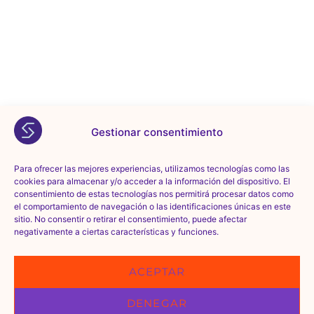
Gestionar consentimiento
Para ofrecer las mejores experiencias, utilizamos tecnologías como las
cookies para almacenar y/o acceder a la información del dispositivo. El
consentimiento de estas tecnologías nos permitirá procesar datos como
el comportamiento de navegación o las identificaciones únicas en este
sitio. No consentir o retirar el consentimiento, puede afectar
negativamente a ciertas características y funciones.
ACEPTAR
DENEGAR