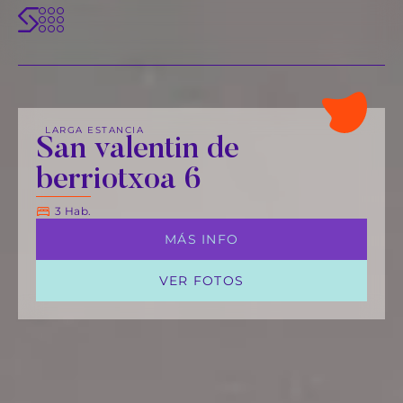
LARGA ESTANCIA
San valentin de
berriotxoa 6
3 Hab.
MÁS INFO
VER FOTOS