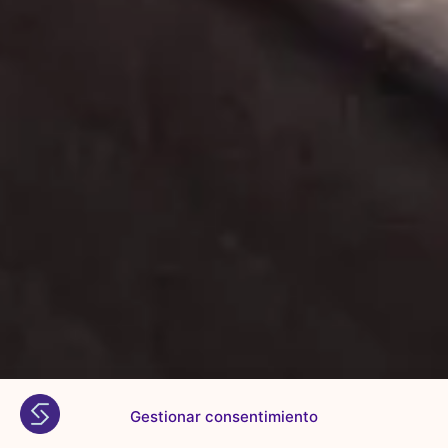
Gestionar consentimiento